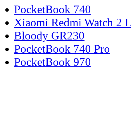
PocketBook 740
Xiaomi Redmi Watch 2 L
Bloody GR230
PocketBook 740 Pro
PocketBook 970