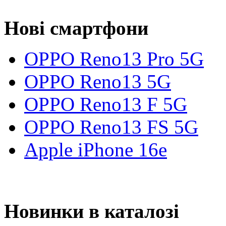
Нові смартфони
OPPO Reno13 Pro 5G
OPPO Reno13 5G
OPPO Reno13 F 5G
OPPO Reno13 FS 5G
Apple iPhone 16e
Новинки в каталозі