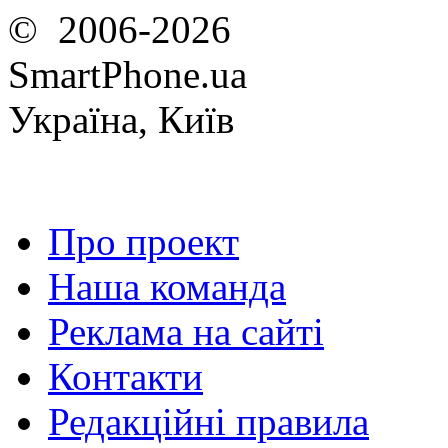
© 2006-2026
SmartPhone.ua
Україна, Київ
Про проект
Наша команда
Реклама на сайті
Контакти
Редакційні правила