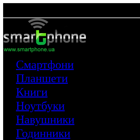
Смартфони
Планшети
Книги
Ноутбуки
Навушники
Годинники