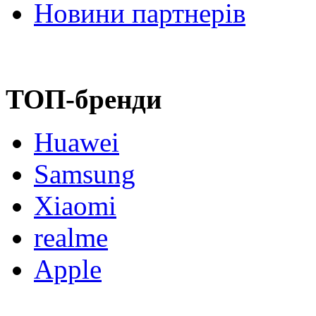
Новини партнерів
ТОП-бренди
Huawei
Samsung
Xiaomi
realme
Apple